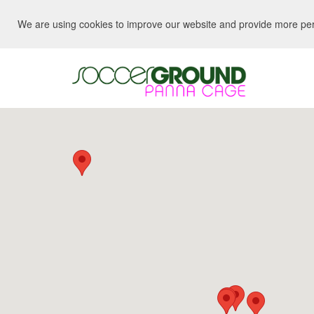
We are using cookies to improve our website and provide more perso