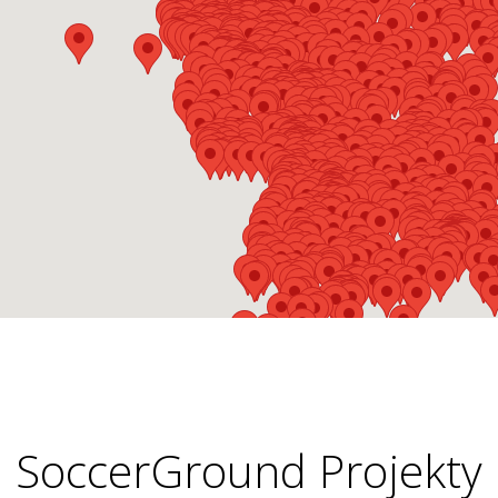
SoccerGround Projekty