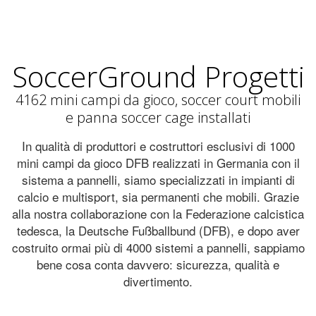
SoccerGround Progetti
4162 mini campi da gioco, soccer court mobili
e panna soccer cage installati
In qualità di produttori e costruttori esclusivi di 1000
mini campi da gioco DFB realizzati in Germania con il
sistema a pannelli, siamo specializzati in impianti di
calcio e multisport, sia permanenti che mobili. Grazie
alla nostra collaborazione con la Federazione calcistica
tedesca, la Deutsche Fußballbund (DFB), e dopo aver
costruito ormai più di 4000 sistemi a pannelli, sappiamo
bene cosa conta davvero: sicurezza, qualità e
divertimento.