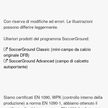
Con riserva di modifiche ed errori. Le illustrazioni
possono differire leggermente.
Ulteriori prodotti del programma SoccerGround:
SoccerGround Classic (mini-campo da calcio
originale DFB)
SoccerGround Advanced (campo di calcetto
autoportante)
Siamo certificati EN 1090, WPK (controllo interno della
produzione) a norma EN 1090-1, abbiamo ottenuto il