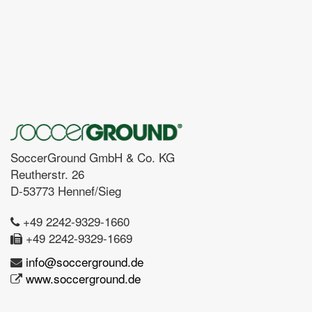
SoccerGround GmbH & Co. KG
Reutherstr. 26
D-53773 Hennef/Sieg
+49 2242-9329-1660
+49 2242-9329-1669
info@soccerground.de
www.soccerground.de