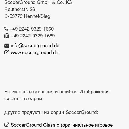
SoccerGround GmbH & Co. KG
Reutherstr. 26
D-53773 Hennef/Sieg
+49 2242-9329-1660
+49 2242-9329-1669
info@soccerground.de
www.soccerground.de
Возможны изменения и ошибки. Изображения
схожи с товаром.
Другие продукты из серии SoccerGround:
SoccerGround Classic (оригинальное игровое