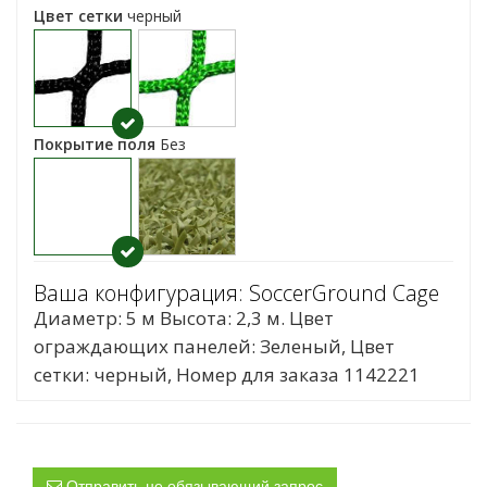
Цвет сетки
черный
Покрытие поля
Без
Ваша конфигурация: SoccerGround Cage
Диаметр: 5 м Высота: 2,3 м. Цвет
ограждающих панелей: Зеленый, Цвет
сетки: черный, Номер для заказа 1142221
Отправить не обязывающий запрос