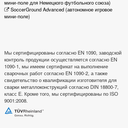
мини-поле для Немецкого футбольного союза)
SoccerGround Advanced (автономное игровое
мини-поле)
Мы сертифицированы согласно EN 1090, заводской
контроль продукции осуществляется согласно EN
1090-1, мы имеем сертификат на выполнение
сварочных работ согласно EN 1090-2, а также
свидетельство о квалификации изготовителя для
сварки металлоконструкций согласно DIN 18800-7,
класс E. Кроме того, мы сертифицированы по ISO
9001:2008.