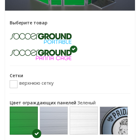
Выберите товар
Сетки
верхнюю сетку
Цвет ограждающих панелей
Зеленый