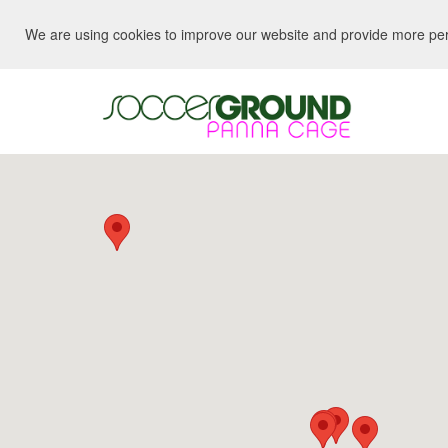
We are using cookies to improve our website and provide more perso