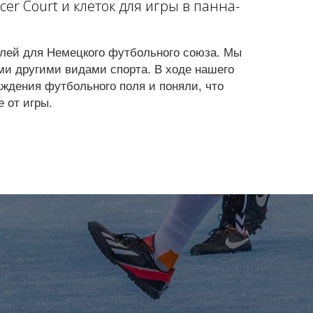
r Court и клеток для игры в панна-
лей для Немецкого футбольного союза. Мы
и другими видами спорта. В ходе нашего
ждения футбольного поля и поняли, что
 от игры.