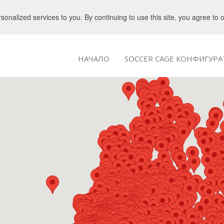
nalized services to you. By continuing to use this site, you agree to 
НАЧАЛО
SOCCER CAGE КОНФИГУР