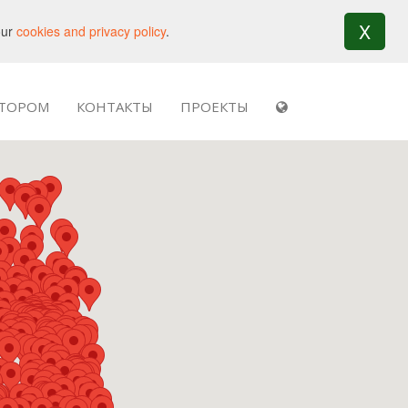
X
our
cookies and privacy policy
.
АТОРОМ
КОНТАКТЫ
ПРОЕКТЫ